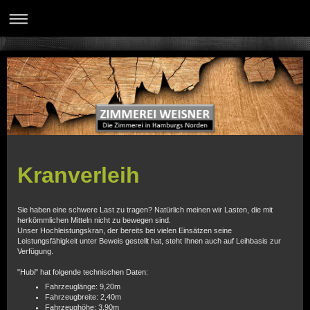
Kranverleih
Sie haben eine schwere Last zu tragen? Natürlich meinen wir Lasten, die mit
herkömmlichen Mitteln nicht zu bewegen sind.
Unser Hochleistungskran, der bereits bei vielen Einsätzen seine
Leistungsfähigkeit unter Beweis gestellt hat, steht Ihnen auch auf Leihbasis zur
Verfügung.
"Hubi" hat folgende technischen Daten:
Fahrzeuglänge: 9,20m
Fahrzeugbreite: 2,40m
Fahrzeughöhe: 3,90m