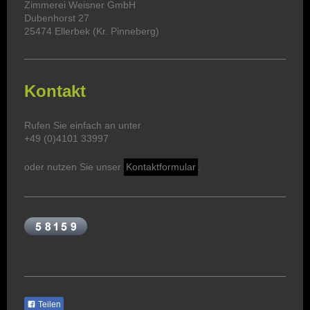
Zimmerei Weisner GmbH
Dubenhorst 27
25474 Ellerbek (Kr. Pinneberg)
Kontakt
Rufen Sie einfach an unter
+49 (0)4101 33997
oder nutzen Sie unser
Kontaktformular
.
Teilen