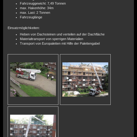
Fahrzeuggewicht: 7,49 Tonnen
max. Hakenhöhe: 34m
max. Last: 2 Tonnen
Fahrzeuglänge
Einsatzmöglichkeiten:
Heben von Dachsteinen und verteilen auf der Dachfläche
Materialtransport von sperrigen Materialien
Transport von Europaletten mit Hilfe der Palettengabel