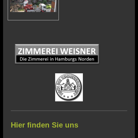
Hier finden Sie uns