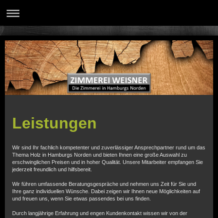
Leistungen
Wir sind Ihr fachlich kompetenter und zuverlässiger Ansprechpartner rund um das
Thema Holz in Hamburgs Norden und bieten Ihnen eine große Auswahl zu
erschwinglichen Preisen und in hoher Qualität. Unsere Mitarbeiter empfangen Sie
jederzeit freundlich und hilfsbereit.
Wir führen umfassende Beratungsgespräche und nehmen uns Zeit für Sie und
Ihre ganz individuellen Wünsche. Dabei zeigen wir Ihnen neue Möglichkeiten auf
und freuen uns, wenn Sie etwas passendes bei uns finden.
Durch langjährige Erfahrung und engen Kundenkontakt wissen wir von der