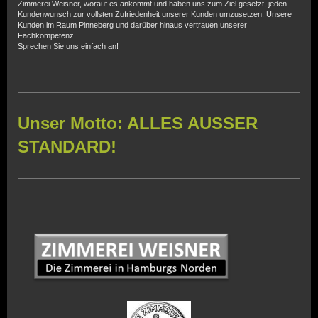
Zimmerei Weisner, worauf es ankommt und haben uns zum Ziel gesetzt, jeden
Kundenwunsch zur vollsten Zufriedenheit unserer Kunden umzusetzen. Unsere
Kunden im Raum Pinneberg und darüber hinaus vertrauen unserer
Fachkompetenz.
Sprechen Sie uns einfach an!
Unser Motto: ALLES AUSSER
STANDARD!