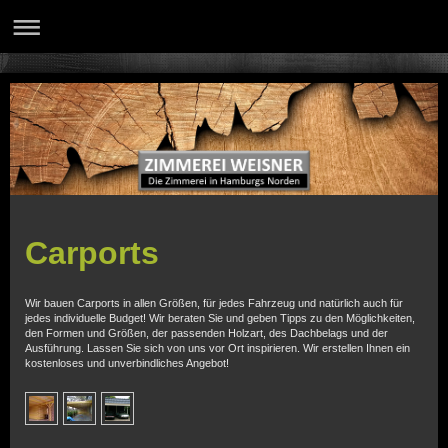
Carports
Wir bauen Carports in allen Größen, für jedes Fahrzeug und natürlich auch für
jedes individuelle Budget! Wir beraten Sie und geben Tipps zu den Möglichkeiten,
den Formen und Größen, der passenden Holzart, des Dachbelags und der
Ausführung. Lassen Sie sich von uns vor Ort inspirieren. Wir erstellen Ihnen ein
kostenloses und unverbindliches Angebot!