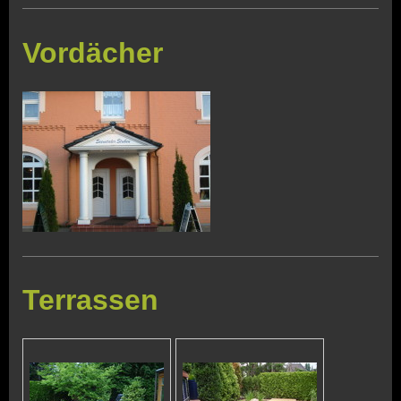
Vordächer
Terrassen